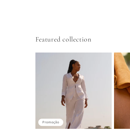
Featured collection
Promoção