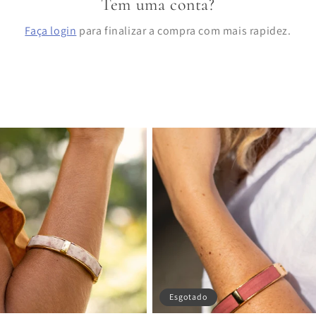
Tem uma conta?
Faça login
para finalizar a compra com mais rapidez.
Esgotado