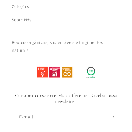
Coleções
Sobre Nós
Roupas orgânicas, sustentáveis e tingimentos
naturais.
Consuma consciente, vista diferente. Receba nossa
newsletter.
E-mail