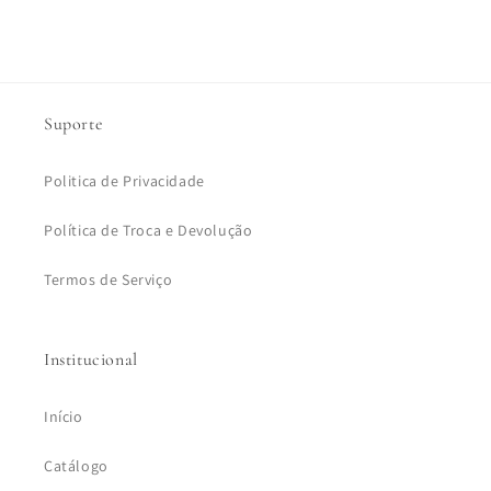
Suporte
Politica de Privacidade
Política de Troca e Devolução
Termos de Serviço
Institucional
Início
Catálogo