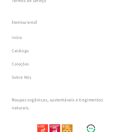
Termos de Serviço
Institucional
Início
Catálogo
Coleções
Sobre Nós
Roupas orgânicas, sustentáveis e tingimentos
naturais.