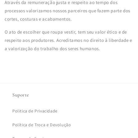
Através da remuneração justa e respeito ao tempo dos
processos valorizamos nossos parceiros que fazem parte dos
cortes, costuras e acabamentos.
O ato de escolher que roupa vestir, tem seu valor ético e de
respeito aos produtores. Acreditamos no direito à liberdade e
a valorização do trabalho dos seres humanos.
Suporte
Politica de Privacidade
Política de Troca e Devolução