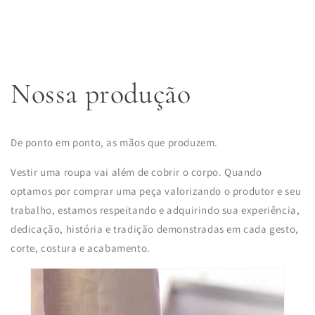
Nossa produção
De ponto em ponto, as mãos que produzem.
Vestir uma roupa vai além de cobrir o corpo. Quando
optamos por comprar uma peça valorizando o produtor e seu
trabalho, estamos respeitando e adquirindo sua experiência,
dedicação, história e tradição demonstradas em cada gesto,
corte, costura e acabamento.