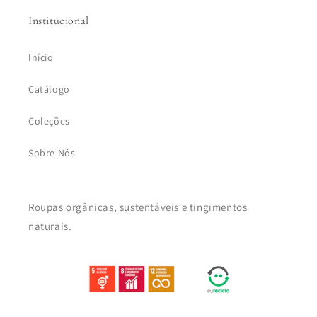
Institucional
Início
Catálogo
Coleções
Sobre Nós
Roupas orgânicas, sustentáveis e tingimentos
naturais.