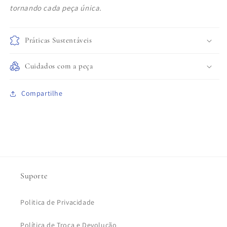
tornando cada peça única.
Práticas Sustentáveis
Cuidados com a peça
Compartilhe
Suporte
Politica de Privacidade
Política de Troca e Devolução