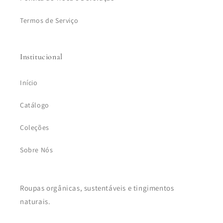
Termos de Serviço
Institucional
Início
Catálogo
Coleções
Sobre Nós
Roupas orgânicas, sustentáveis e tingimentos
naturais.