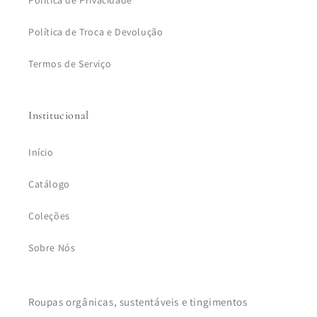
Politica de Privacidade
Política de Troca e Devolução
Termos de Serviço
Institucional
Início
Catálogo
Coleções
Sobre Nós
Roupas orgânicas, sustentáveis e tingimentos