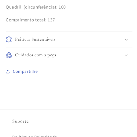
Quadril
(circunferência): 100
Comprimento total: 137
Práticas Sustentáveis
Cuidados com a peça
Compartilhe
Suporte