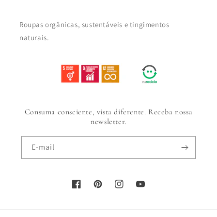
Roupas orgânicas, sustentáveis e tingimentos
naturais.
Consuma consciente, vista diferente. Receba nossa
newsletter.
E-mail
Facebook
Pinterest
Instagram
YouTube