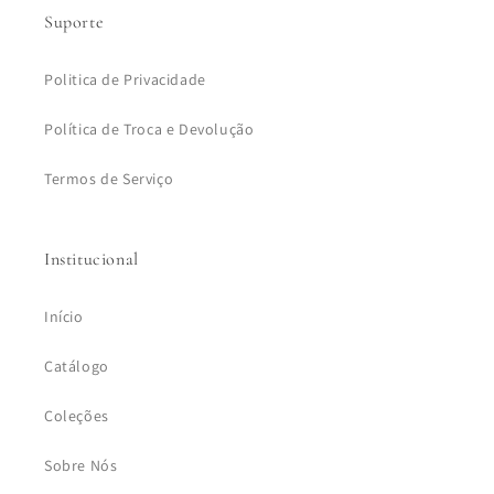
Suporte
Politica de Privacidade
Política de Troca e Devolução
Termos de Serviço
Institucional
Início
Catálogo
Coleções
Sobre Nós