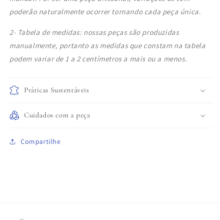
poderão naturalmente ocorrer tornando cada peça única.
2- Tabela de medidas: nossas peças são produzidas
manualmente, portanto as medidas que constam na tabela
podem variar de 1 a 2 centímetros a mais ou a menos.
Práticas Sustentáveis
Cuidados com a peça
Compartilhe