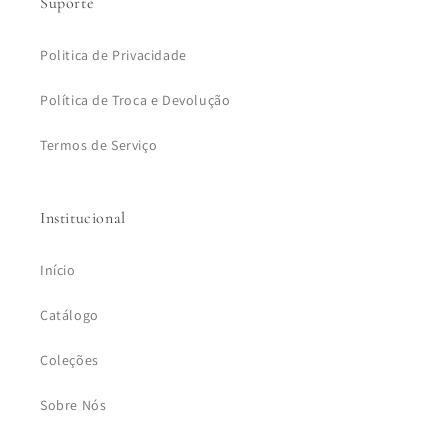
Suporte
Politica de Privacidade
Política de Troca e Devolução
Termos de Serviço
Institucional
Início
Catálogo
Coleções
Sobre Nós