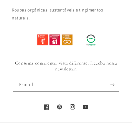
Roupas orgânicas, sustentáveis e tingimentos
naturais.
Consuma consciente, vista diferente. Receba nossa
newsletter.
E-mail
Facebook
Pinterest
Instagram
YouTube