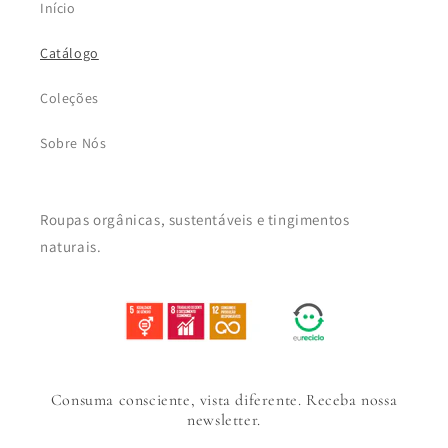
Início
Catálogo
Coleções
Sobre Nós
Roupas orgânicas, sustentáveis e tingimentos
naturais.
Consuma consciente, vista diferente. Receba nossa
newsletter.