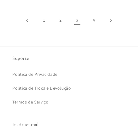
1
2
3
4
Suporte
Politica de Privacidade
Política de Troca e Devolução
Termos de Serviço
Institucional